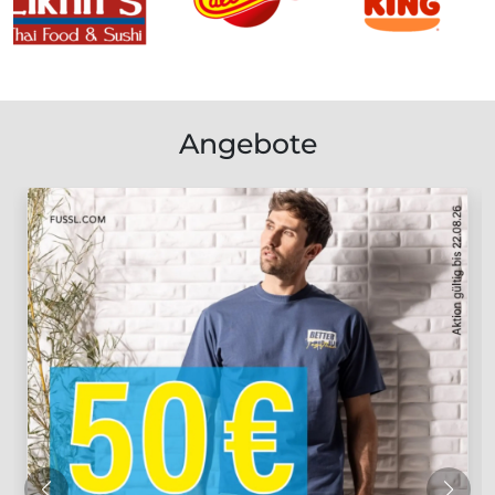
Angebote