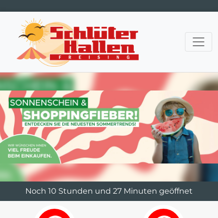
Hauptnavigation
Noch 10 Stunden und 27 Minuten geöffnet