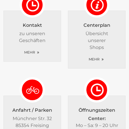
Kontakt
Centerplan
zu unseren
Übersicht
Geschäften
unserer
Shops
MEHR
MEHR
Anfahrt / Parken
Öffnungszeiten
Münchner Str. 32
Center:
85354 Freising
Mo – Sa: 9 – 20 Uhr