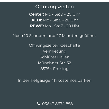
Öffnungszeiten
Center:
Mo - Sa: 9 - 20 Uhr
ALDI:
Mo - Sa: 8 - 20 Uhr
REWE:
Mo - Sa: 7 - 20 Uhr
Noch 10 Stunden und 27 Minuten geöffnet
Öffnungszeiten Geschäfte
Vermietung
Schlüter Hallen
Münchner Str. 32
85354 Freising
In der Tiefgarage 4h kostenlos parken
03643 8674 858