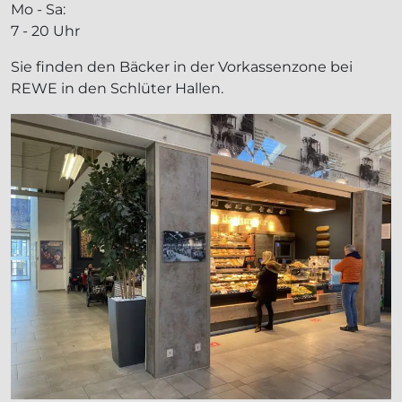
Mo - Sa:
7 - 20 Uhr
Sie finden den Bäcker in der Vorkassenzone bei
REWE in den Schlüter Hallen.