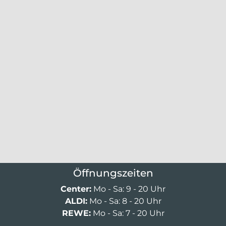
Öffnungszeiten
Center:
Mo - Sa: 9 - 20 Uhr
ALDI:
Mo - Sa: 8 - 20 Uhr
REWE:
Mo - Sa: 7 - 20 Uhr