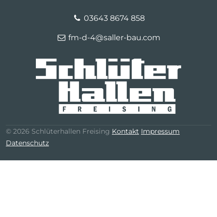
03643 8674 858
fm-d-4@saller-bau.com
© 2026 Schlüterhallen Freising
Kontakt
Impressum
Datenschutz