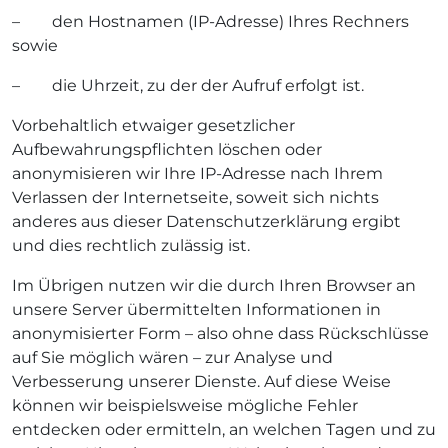
– den Hostnamen (IP-Adresse) Ihres Rechners
sowie
– die Uhrzeit, zu der der Aufruf erfolgt ist.
Vorbehaltlich etwaiger gesetzlicher
Aufbewahrungspflichten löschen oder
anonymisieren wir Ihre IP-Adresse nach Ihrem
Verlassen der Internetseite, soweit sich nichts
anderes aus dieser Datenschutzerklärung ergibt
und dies rechtlich zulässig ist.
Im Übrigen nutzen wir die durch Ihren Browser an
unsere Server übermittelten Informationen in
anonymisierter Form – also ohne dass Rückschlüsse
auf Sie möglich wären – zur Analyse und
Verbesserung unserer Dienste. Auf diese Weise
können wir beispielsweise mögliche Fehler
entdecken oder ermitteln, an welchen Tagen und zu