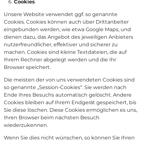
Cookies
Unsere Website verwendet ggf. so genannte
Cookies. Cookies können auch über Drittanbeiter
eingebunden werden, wie etwa Google Maps, und
dienen dazu, das Angebot des jeweiligen Anbieters
nutzerfreundlicher, effektiver und sicherer zu
machen. Cookies sind kleine Textdateien, die auf
Ihrem Rechner abgelegt werden und die Ihr
Browser speichert.
Die meisten der von uns verwendeten Cookies sind
so genannte „Session-Cookies“. Sie werden nach
Ende Ihres Besuchs automatisch gelöscht. Andere
Cookies bleiben auf Ihrem Endgerät gespeichert, bis
Sie diese löschen. Diese Cookies ermöglichen es uns,
Ihren Browser beim nächsten Besuch
wiederzukennen.
Wenn Sie dies nicht wünschen, so können Sie Ihren