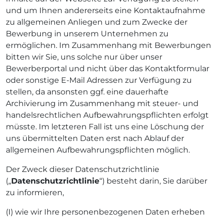
und um Ihnen andererseits eine Kontaktaufnahme
zu allgemeinen Anliegen und zum Zwecke der
Bewerbung in unserem Unternehmen zu
ermöglichen. Im Zusammenhang mit Bewerbungen
bitten wir Sie, uns solche nur über unser
Bewerberportal und nicht über das Kontaktformular
oder sonstige E-Mail Adressen zur Verfügung zu
stellen, da ansonsten ggf. eine dauerhafte
Archivierung im Zusammenhang mit steuer- und
handelsrechtlichen Aufbewahrungspflichten erfolgt
müsste. Im letzteren Fall ist uns eine Löschung der
uns übermittelten Daten erst nach Ablauf der
allgemeinen Aufbewahrungspflichten möglich.
Der Zweck dieser Datenschutzrichtlinie
(„
Datenschutzrichtlinie
“) besteht darin, Sie darüber
zu informieren,
(I) wie wir Ihre personenbezogenen Daten erheben