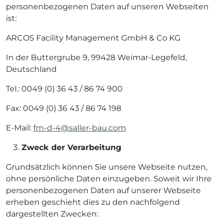
personenbezogenen Daten auf unseren Webseiten
ist:
ARCOS Facility Management GmbH & Co KG
In der Buttergrube 9, 99428 Weimar-Legefeld,
Deutschland
Tel.: 0049 (0) 36 43 / 86 74 900
Fax: 0049 (0) 36 43 / 86 74 198
E-Mail:
fm-d-4@saller-bau.com
Zweck der Verarbeitung
Grundsätzlich können Sie unsere Webseite nutzen,
ohne persönliche Daten einzugeben. Soweit wir Ihre
personenbezogenen Daten auf unserer Webseite
erheben geschieht dies zu den nachfolgend
dargestellten Zwecken: