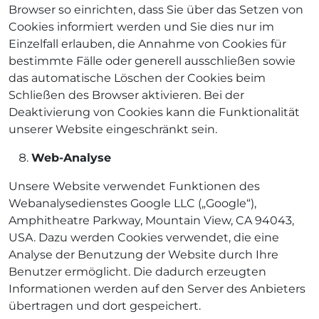
Browser so einrichten, dass Sie über das Setzen von
Cookies informiert werden und Sie dies nur im
Einzelfall erlauben, die Annahme von Cookies für
bestimmte Fälle oder generell ausschließen sowie
das automatische Löschen der Cookies beim
Schließen des Browser aktivieren. Bei der
Deaktivierung von Cookies kann die Funktionalität
unserer Website eingeschränkt sein.
Web-Analyse
Unsere Website verwendet Funktionen des
Webanalysedienstes Google LLC („Google“),
Amphitheatre Parkway, Mountain View, CA 94043,
USA. Dazu werden Cookies verwendet, die eine
Analyse der Benutzung der Website durch Ihre
Benutzer ermöglicht. Die dadurch erzeugten
Informationen werden auf den Server des Anbieters
übertragen und dort gespeichert.