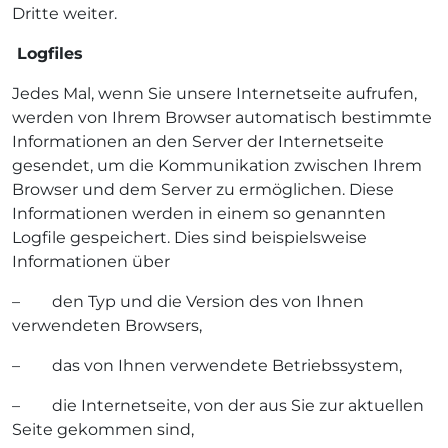
Dritte weiter.
Logfiles
Jedes Mal, wenn Sie unsere Internetseite aufrufen,
werden von Ihrem Browser automatisch bestimmte
Informationen an den Server der Internetseite
gesendet, um die Kommunikation zwischen Ihrem
Browser und dem Server zu ermöglichen. Diese
Informationen werden in einem so genannten
Logfile gespeichert. Dies sind beispielsweise
Informationen über
– den Typ und die Version des von Ihnen
verwendeten Browsers,
– das von Ihnen verwendete Betriebssystem,
– die Internetseite, von der aus Sie zur aktuellen
Seite gekommen sind,