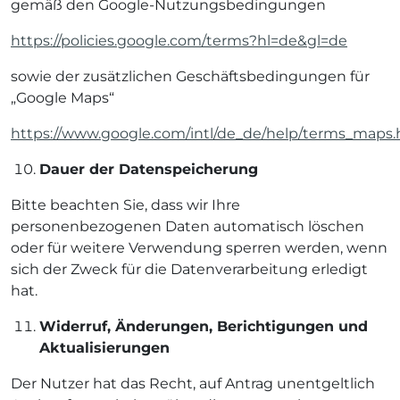
gemäß den Google-Nutzungsbedingungen
https://policies.google.com/terms?hl=de&gl=de
sowie der zusätzlichen Geschäftsbedingungen für
„Google Maps“
https://www.google.com/intl/de_de/help/terms_maps.
Dauer der Datenspeicherung
Bitte beachten Sie, dass wir Ihre
personenbezogenen Daten automatisch löschen
oder für weitere Verwendung sperren werden, wenn
sich der Zweck für die Datenverarbeitung erledigt
hat.
Widerruf, Änderungen, Berichtigungen und
Aktualisierungen
Der Nutzer hat das Recht, auf Antrag unentgeltlich