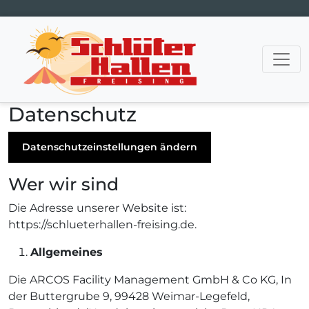
Hauptnavigation
Datenschutz
Datenschutzeinstellungen ändern
Wer wir sind
Die Adresse unserer Website ist:
https://schlueterhallen-freising.de.
Allgemeines
Die ARCOS Facility Management GmbH & Co KG, In
der Buttergrube 9, 99428 Weimar-Legefeld,