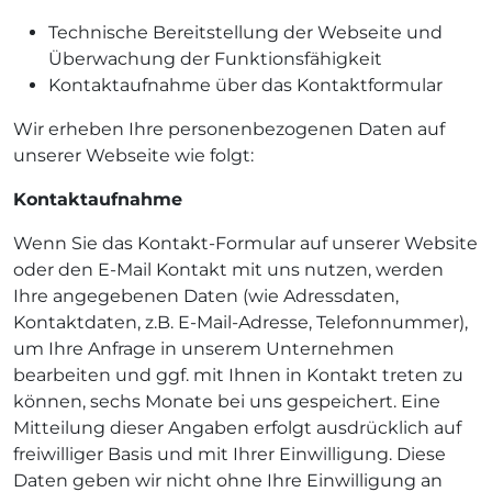
Technische Bereitstellung der Webseite und
Überwachung der Funktionsfähigkeit
Kontaktaufnahme über das Kontaktformular
Wir erheben Ihre personenbezogenen Daten auf
unserer Webseite wie folgt:
Kontaktaufnahme
Wenn Sie das Kontakt-Formular auf unserer Website
oder den E-Mail Kontakt mit uns nutzen, werden
Ihre angegebenen Daten (wie Adressdaten,
Kontaktdaten, z.B. E-Mail-Adresse, Telefonnummer),
um Ihre Anfrage in unserem Unternehmen
bearbeiten und ggf. mit Ihnen in Kontakt treten zu
können, sechs Monate bei uns gespeichert. Eine
Mitteilung dieser Angaben erfolgt ausdrücklich auf
freiwilliger Basis und mit Ihrer Einwilligung. Diese
Daten geben wir nicht ohne Ihre Einwilligung an