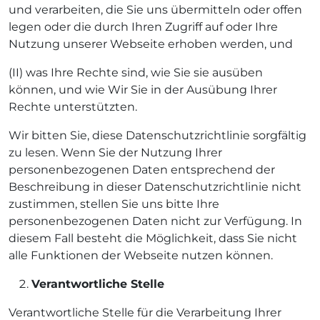
und verarbeiten, die Sie uns übermitteln oder offen
legen oder die durch Ihren Zugriff auf oder Ihre
Nutzung unserer Webseite erhoben werden, und
(II) was Ihre Rechte sind, wie Sie sie ausüben
können, und wie Wir Sie in der Ausübung Ihrer
Rechte unterstützten.
Wir bitten Sie, diese Datenschutzrichtlinie sorgfältig
zu lesen. Wenn Sie der Nutzung Ihrer
personenbezogenen Daten entsprechend der
Beschreibung in dieser Datenschutzrichtlinie nicht
zustimmen, stellen Sie uns bitte Ihre
personenbezogenen Daten nicht zur Verfügung. In
diesem Fall besteht die Möglichkeit, dass Sie nicht
alle Funktionen der Webseite nutzen können.
Verantwortliche Stelle
Verantwortliche Stelle für die Verarbeitung Ihrer