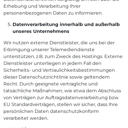
Erhebung und Verarbeitung Ihrer
personenbezogenen Daten zu informieren.
Datenverarbeitung innerhalb und außerhalb
unseres Unternehmens
Wir nutzen externe Dienstleister, die uns bei der
Erbringung unserer Telemediendienste
unterstützen, z.B. zum Zweck des Hostings. Externe
Dienstleister unterliegen in jedem Fall den
Sicherheits- und Vertraulichkeitsbestimmungen
dieser Datenschutzrichtlinie sowie geltendem
Recht. Durch geeignete vertragliche und
tatsächliche Maßnahmen, wie etwa dem Abschluss
von Verträgen zur Auftragsdatenverarbeitung bzw.
EU Standardverträgen, stellen wir sicher, dass Ihre
persönlichen Daten datenschutzkonform
verarbeitet werden.