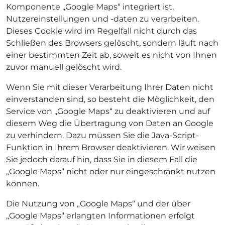
Komponente „Google Maps“ integriert ist,
Nutzereinstellungen und -daten zu verarbeiten.
Dieses Cookie wird im Regelfall nicht durch das
Schließen des Browsers gelöscht, sondern läuft nach
einer bestimmten Zeit ab, soweit es nicht von Ihnen
zuvor manuell gelöscht wird.
Wenn Sie mit dieser Verarbeitung Ihrer Daten nicht
einverstanden sind, so besteht die Möglichkeit, den
Service von „Google Maps“ zu deaktivieren und auf
diesem Weg die Übertragung von Daten an Google
zu verhindern. Dazu müssen Sie die Java-Script-
Funktion in Ihrem Browser deaktivieren. Wir weisen
Sie jedoch darauf hin, dass Sie in diesem Fall die
„Google Maps“ nicht oder nur eingeschränkt nutzen
können.
Die Nutzung von „Google Maps“ und der über
„Google Maps“ erlangten Informationen erfolgt