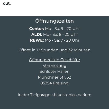
out.
Öffnungszeiten
Center:
Mo - Sa: 9 - 20 Uhr
ALDI:
Mo - Sa: 8 - 20 Uhr
REWE:
Mo - Sa: 7 - 20 Uhr
Öffnet in 12 Stunden und 32 Minuten
Öffnungszeiten Geschäfte
Vermietung
Schlüter Hallen
Münchner Str. 32
85354 Freising
In der Tiefgarage 4h kostenlos parken