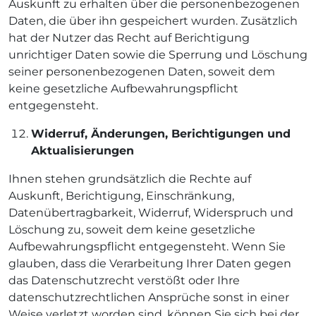
Auskunft zu erhalten über die personenbezogenen
Daten, die über ihn gespeichert wurden. Zusätzlich
hat der Nutzer das Recht auf Berichtigung
unrichtiger Daten sowie die Sperrung und Löschung
seiner personenbezogenen Daten, soweit dem
keine gesetzliche Aufbewahrungspflicht
entgegensteht.
Widerruf, Änderungen, Berichtigungen und
Aktualisierungen
Ihnen stehen grundsätzlich die Rechte auf
Auskunft, Berichtigung, Einschränkung,
Datenübertragbarkeit, Widerruf, Widerspruch und
Löschung zu, soweit dem keine gesetzliche
Aufbewahrungspflicht entgegensteht. Wenn Sie
glauben, dass die Verarbeitung Ihrer Daten gegen
das Datenschutzrecht verstößt oder Ihre
datenschutzrechtlichen Ansprüche sonst in einer
Weise verletzt worden sind, können Sie sich bei der