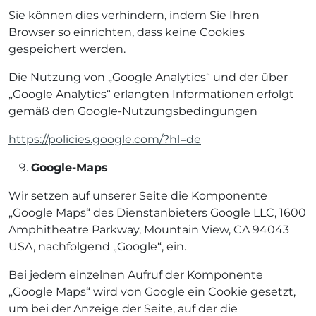
Sie können dies verhindern, indem Sie Ihren
Browser so einrichten, dass keine Cookies
gespeichert werden.
Die Nutzung von „Google Analytics“ und der über
„Google Analytics“ erlangten Informationen erfolgt
gemäß den Google-Nutzungsbedingungen
https://policies.google.com/?hl=de
Google-Maps
Wir setzen auf unserer Seite die Komponente
„Google Maps“ des Dienstanbieters Google LLC, 1600
Amphitheatre Parkway, Mountain View, CA 94043
USA, nachfolgend „Google“, ein.
Bei jedem einzelnen Aufruf der Komponente
„Google Maps“ wird von Google ein Cookie gesetzt,
um bei der Anzeige der Seite, auf der die