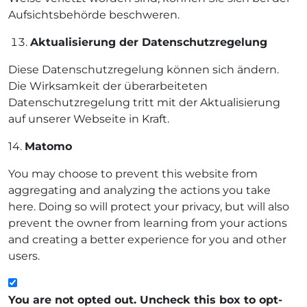
Aufsichtsbehörde beschweren.
Aktualisierung der Datenschutzregelung
Diese Datenschutzregelung können sich ändern.
Die Wirksamkeit der überarbeiteten
Datenschutzregelung tritt mit der Aktualisierung
auf unserer Webseite in Kraft.
14.
Matomo
You may choose to prevent this website from
aggregating and analyzing the actions you take
here. Doing so will protect your privacy, but will also
prevent the owner from learning from your actions
and creating a better experience for you and other
users.
You are not opted out. Uncheck this box to opt-