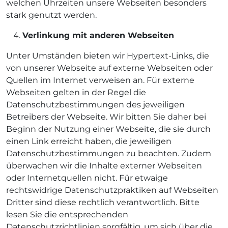
welchen Uhrzeiten unsere Webseiten besonders
stark genutzt werden.
Verlinkung mit anderen Webseiten
Unter Umständen bieten wir Hypertext-Links, die
von unserer Webseite auf externe Webseiten oder
Quellen im Internet verweisen an. Für externe
Webseiten gelten in der Regel die
Datenschutzbestimmungen des jeweiligen
Betreibers der Webseite. Wir bitten Sie daher bei
Beginn der Nutzung einer Webseite, die sie durch
einen Link erreicht haben, die jeweiligen
Datenschutzbestimmungen zu beachten. Zudem
überwachen wir die Inhalte externer Webseiten
oder Internetquellen nicht. Für etwaige
rechtswidrige Datenschutzpraktiken auf Webseiten
Dritter sind diese rechtlich verantwortlich. Bitte
lesen Sie die entsprechenden
Datenschutzrichtlinien sorgfältig, um sich über die