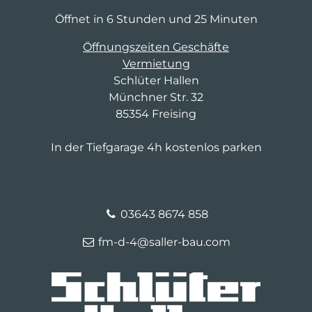
Öffnet in 6 Stunden und 25 Minuten
Öffnungszeiten Geschäfte
Vermietung
Schlüter Hallen
Münchner Str. 32
85354 Freising
In der Tiefgarage 4h kostenlos parken
03643 8674 858
fm-d-4@saller-bau.com