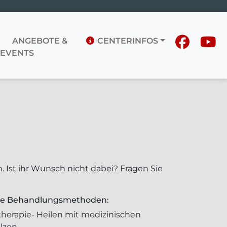
ANGEBOTE &
CENTERINFOS
EVENTS
 Ist ihr Wunsch nicht dabei? Fragen Sie
ive Behandlungsmethoden:
herapie- Heilen mit medizinischen
ilzen