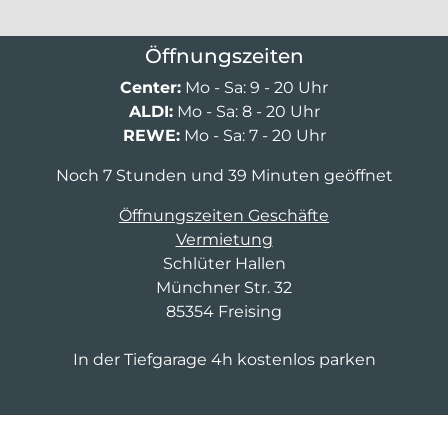
Öffnungszeiten
Center:
Mo - Sa: 9 - 20 Uhr
ALDI:
Mo - Sa: 8 - 20 Uhr
REWE:
Mo - Sa: 7 - 20 Uhr
Noch 7 Stunden und 39 Minuten geöffnet
Öffnungszeiten Geschäfte
Vermietung
Schlüter Hallen
Münchner Str. 32
85354 Freising
In der Tiefgarage 4h kostenlos parken