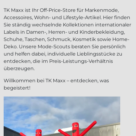
TK Maxx ist Ihr Off-Price-Store für Markenmode,
Accessoires, Wohn- und Lifestyle-Artikel. Hier finden
Sie ständig wechselnde Kollektionen internationaler
Labels in Damen-, Herren- und Kinderbekleidung,
Schuhe, Taschen, Schmuck, Kosmetik sowie Home-
Deko. Unsere Mode-Scouts beraten Sie persönlich
und helfen dabei, individuelle Lieblingsstücke zu
entdecken, die im Preis-Leistungs-Verhältnis
überzeugen.
Willkommen bei TK Maxx – entdecken, was
begeistert!