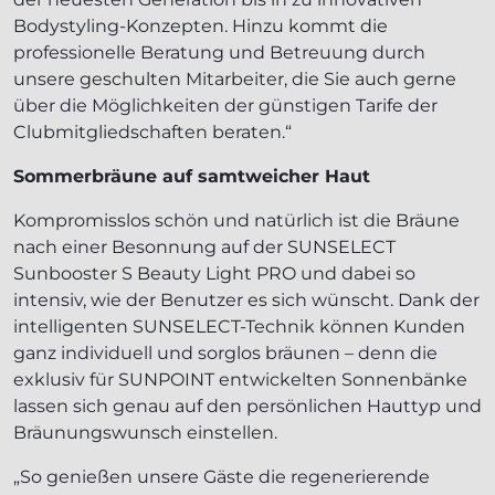
Bodystyling-Konzepten. Hinzu kommt die
professionelle Beratung und Betreuung durch
unsere geschulten Mitarbeiter, die Sie auch gerne
über die Möglichkeiten der günstigen Tarife der
Clubmitgliedschaften beraten.“
Sommerbräune auf samtweicher Haut
Kompromisslos schön und natürlich ist die Bräune
nach einer Besonnung auf der SUNSELECT
Sunbooster S Beauty Light PRO und dabei so
intensiv, wie der Benutzer es sich wünscht. Dank der
intelligenten SUNSELECT-Technik können Kunden
ganz individuell und sorglos bräunen – denn die
exklusiv für SUNPOINT entwickelten Sonnenbänke
lassen sich genau auf den persönlichen Hauttyp und
Bräunungswunsch einstellen.
„So genießen unsere Gäste die regenerierende