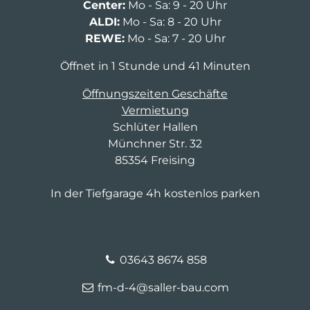
Center:
Mo - Sa: 9 - 20 Uhr
ALDI:
Mo - Sa: 8 - 20 Uhr
REWE:
Mo - Sa: 7 - 20 Uhr
Öffnet in 1 Stunde und 41 Minuten
Öffnungszeiten Geschäfte
Vermietung
Schlüter Hallen
Münchner Str. 32
85354 Freising
In der Tiefgarage 4h kostenlos parken
03643 8674 858
fm-d-4@saller-bau.com