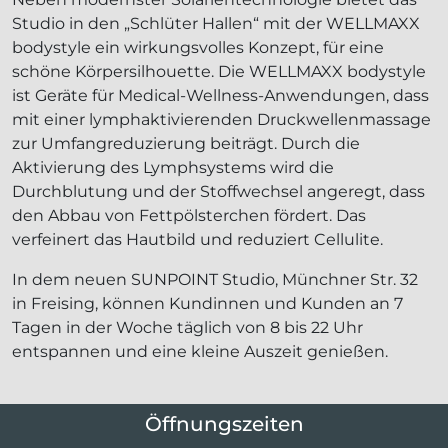
Studio in den „Schlüter Hallen“ mit der WELLMAXX
bodystyle ein wirkungsvolles Konzept, für eine
schöne Körpersilhouette. Die WELLMAXX bodystyle
ist Geräte für Medical-Wellness-Anwendungen, dass
mit einer lymphaktivierenden Druckwellenmassage
zur Umfangreduzierung beiträgt. Durch die
Aktivierung des Lymphsystems wird die
Durchblutung und der Stoffwechsel angeregt, dass
den Abbau von Fettpölsterchen fördert. Das
verfeinert das Hautbild und reduziert Cellulite.
In dem neuen SUNPOINT Studio, Münchner Str. 32
in Freising, können Kundinnen und Kunden an 7
Tagen in der Woche täglich von 8 bis 22 Uhr
entspannen und eine kleine Auszeit genießen.
Öffnungszeiten