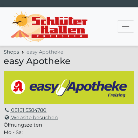
Hauptnavigation
Shops
easy Apotheke
easy Apotheke
08161 5384780
Website besuchen
Öffnungszeiten
Mo - Sa: