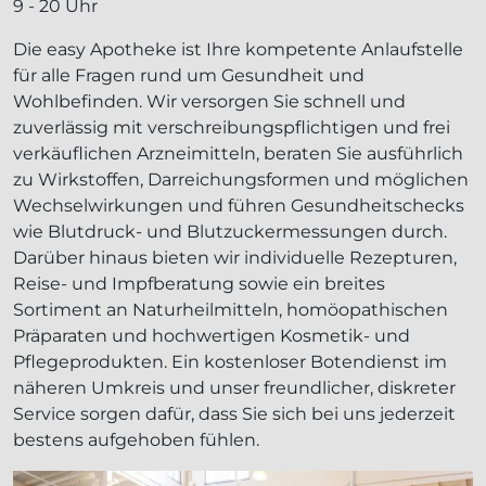
9 - 20 Uhr
Die easy Apotheke ist Ihre kompetente Anlaufstelle
für alle Fragen rund um Gesundheit und
Wohlbefinden. Wir versorgen Sie schnell und
zuverlässig mit verschreibungspflichtigen und frei
verkäuflichen Arzneimitteln, beraten Sie ausführlich
zu Wirkstoffen, Darreichungsformen und möglichen
Wechselwirkungen und führen Gesundheitschecks
wie Blutdruck‑ und Blutzuckermessungen durch.
Darüber hinaus bieten wir individuelle Rezepturen,
Reise- und Impfberatung sowie ein breites
Sortiment an Naturheilmitteln, homöopathischen
Präparaten und hochwertigen Kosmetik‑ und
Pflegeprodukten. Ein kostenloser Botendienst im
näheren Umkreis und unser freundlicher, diskreter
Service sorgen dafür, dass Sie sich bei uns jederzeit
bestens aufgehoben fühlen.