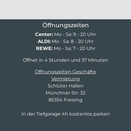
Öffnungszeiten
Center:
Mo - Sa: 9 - 20 Uhr
ALDI:
Mo - Sa: 8 - 20 Uhr
REWE:
Mo - Sa: 7 - 20 Uhr
Öffnet in 4 Stunden und 37 Minuten
Öffnungszeiten Geschäfte
Vermietung
Schlüter Hallen
Münchner Str. 32
85354 Freising
In der Tiefgarage 4h kostenlos parken