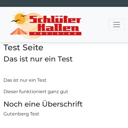
Hauptnavigation
Test Seite
Das ist nur ein Test
Das ist nur ein Test
Dieser funktioniert ganz gut
Noch eine Überschrift
Gutenberg Test