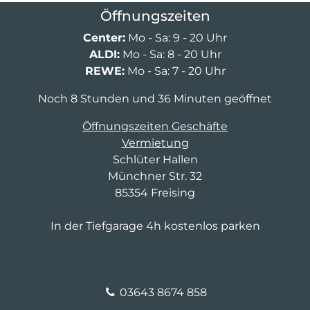
Öffnungszeiten
Center:
Mo - Sa: 9 - 20 Uhr
ALDI:
Mo - Sa: 8 - 20 Uhr
REWE:
Mo - Sa: 7 - 20 Uhr
Noch 8 Stunden und 36 Minuten geöffnet
Öffnungszeiten Geschäfte
Vermietung
Schlüter Hallen
Münchner Str. 32
85354 Freising
In der Tiefgarage 4h kostenlos parken
03643 8674 858