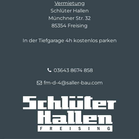
Vermietung
Schlüter Hallen
Münchner Str. 32
85354 Freising
In der Tiefgarage 4h kostenlos parken
03643 8674 858
fm-d-4@saller-bau.com