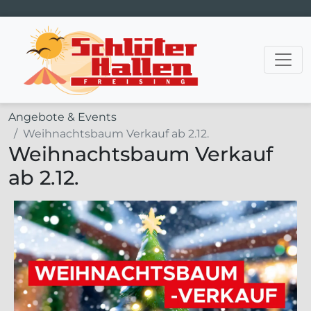
Hauptnavigation
Angebote & Events
Weihnachtsbaum Verkauf ab 2.12.
Weihnachtsbaum Verkauf
ab 2.12.