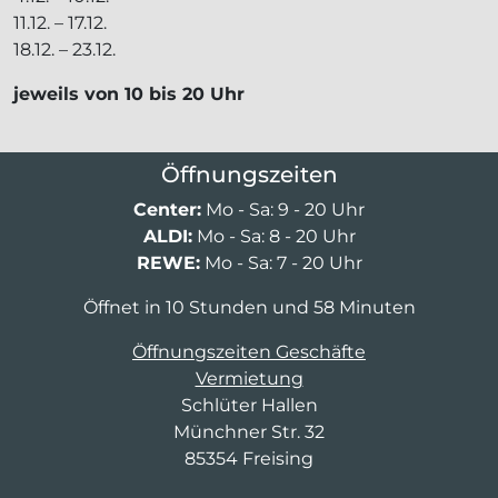
11.12. – 17.12.
18.12. – 23.12.
jeweils von 10 bis 20 Uhr
Öffnungszeiten
Center:
Mo - Sa: 9 - 20 Uhr
ALDI:
Mo - Sa: 8 - 20 Uhr
REWE:
Mo - Sa: 7 - 20 Uhr
Öffnet in 10 Stunden und 58 Minuten
Öffnungszeiten Geschäfte
Vermietung
Schlüter Hallen
Münchner Str. 32
85354 Freising