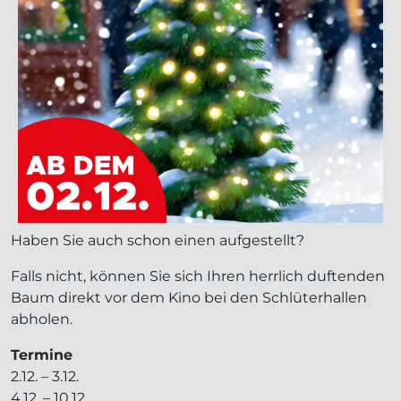
Haben Sie auch schon einen aufgestellt?
Falls nicht, können Sie sich Ihren herrlich duftenden
Baum direkt vor dem Kino bei den Schlüterhallen
abholen.
Termine
2.12. – 3.12.
4.12. – 10.12.