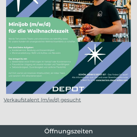
Verkaufs­talent (m/w/d) gesucht
Öffnungszeiten