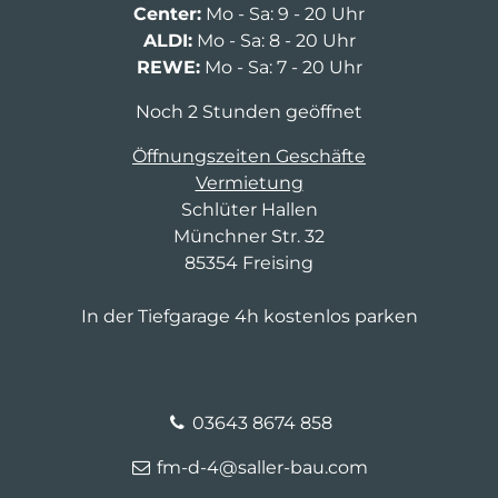
Center:
Mo - Sa: 9 - 20 Uhr
ALDI:
Mo - Sa: 8 - 20 Uhr
REWE:
Mo - Sa: 7 - 20 Uhr
Noch 2 Stunden geöffnet
Öffnungszeiten Geschäfte
Vermietung
Schlüter Hallen
Münchner Str. 32
85354 Freising
In der Tiefgarage 4h kostenlos parken
03643 8674 858
fm-d-4@saller-bau.com