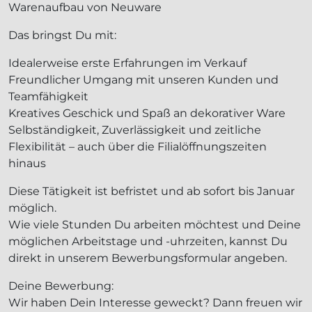
Warenaufbau von Neuware
Das bringst Du mit:
Idealerweise erste Erfahrungen im Verkauf
Freundlicher Umgang mit unseren Kunden und
Teamfähigkeit
Kreatives Geschick und Spaß an dekorativer Ware
Selbständigkeit, Zuverlässigkeit und zeitliche
Flexibilität – auch über die Filialöffnungszeiten
hinaus
Diese Tätigkeit ist befristet und ab sofort bis Januar
möglich.
Wie viele Stunden Du arbeiten möchtest und Deine
möglichen Arbeitstage und -uhrzeiten, kannst Du
direkt in unserem Bewerbungsformular angeben.
Deine Bewerbung:
Wir haben Dein Interesse geweckt? Dann freuen wir