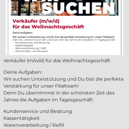
Verkäufer (m/w/d) für das Weihnachtsgeschäft
Deine Aufgaben:
Wir suchen Unterstützung und Du bist die perfekte
Verstärkung für unser Filialteam!
Denn Du übernimmst in der schönsten Zeit des
Jahres die Aufgaben im Tagesgeschäft:
Kundenservice und Beratung
Kassentätigkeit
Warenverarbeitung / Refill