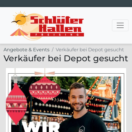
Hauptnavigation
Angebote & Events
Verkäufer bei Depot gesucht
Verkäufer bei Depot gesucht