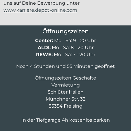
uns auf Deine Bewerbung unter
www.karriere.depot-online.com
Öffnungszeiten
Center:
Mo - Sa: 9 - 20 Uhr
ALDI:
Mo - Sa: 8 - 20 Uhr
REWE:
Mo - Sa: 7 - 20 Uhr
Noch 4 Stunden und 55 Minuten geöffnet
Öffnungszeiten Geschäfte
Vermietung
Schlüter Hallen
Münchner Str. 32
85354 Freising
In der Tiefgarage 4h kostenlos parken