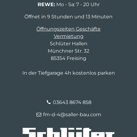
REWE:
Mo - Sa: 7 - 20 Uhr
Öffnet in 9 Stunden und 13 Minuten
Öffnungszeiten Geschäfte
Vermietung
Schlüter Hallen
Münchner Str. 32
85354 Freising
In der Tiefgarage 4h kostenlos parken
03643 8674 858
fm-d-4@saller-bau.com