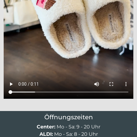
Öffnungszeiten
Center:
Mo - Sa: 9 - 20 Uhr
ALDI:
Mo - Sa: 8 - 20 Uhr