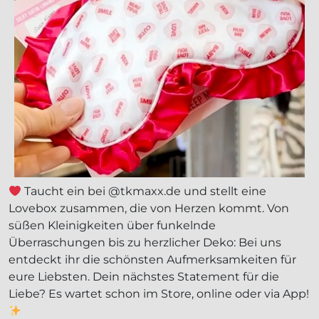
Taucht ein bei @tkmaxx.de und stellt eine
Lovebox zusammen, die von Herzen kommt. Von
süßen Kleinigkeiten über funkelnde
Überraschungen bis zu herzlicher Deko: Bei uns
entdeckt ihr die schönsten Aufmerksamkeiten für
eure Liebsten. Dein nächstes Statement für die
Liebe? Es wartet schon im Store, online oder via App!