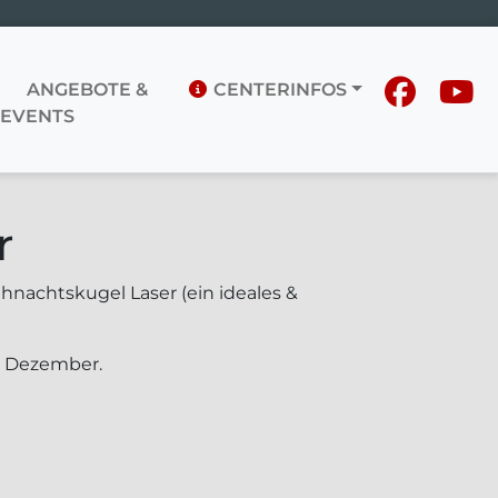
ANGEBOTE &
CENTERINFOS
EVENTS
r
ihnachtskugel Laser (ein ideales &
. Dezember.