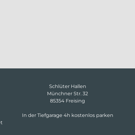
Schlüter Hallen
Münchner Str. 32
85354 Freising
In der Tiefgarage 4h kostenlos parken
et