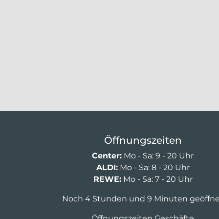
Öffnungszeiten
Center:
Mo - Sa: 9 - 20 Uhr
ALDI:
Mo - Sa: 8 - 20 Uhr
REWE:
Mo - Sa: 7 - 20 Uhr
Noch 4 Stunden und 9 Minuten geöffn
Öffnungszeiten Geschäfte