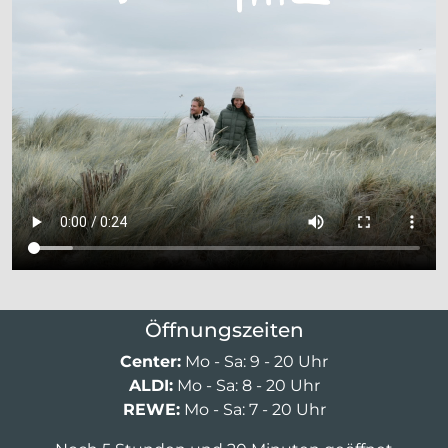
Öffnungszeiten
Center:
Mo - Sa: 9 - 20 Uhr
ALDI:
Mo - Sa: 8 - 20 Uhr
REWE:
Mo - Sa: 7 - 20 Uhr