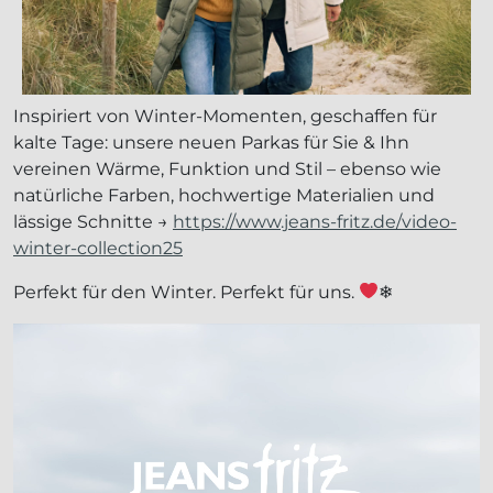
Inspiriert von Winter-Momenten, geschaffen für
kalte Tage: unsere neuen Parkas für Sie & Ihn
vereinen Wärme, Funktion und Stil – ebenso wie
natürliche Farben, hochwertige Materialien und
lässige Schnitte →
https://www.jeans-fritz.de/video-
winter-collection25
Perfekt für den Winter. Perfekt für uns.
❄