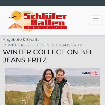
Hauptnavigation
Angebote & Events
WINTER COLLECTION BEI JEANS FRITZ
WINTER COLLECTION BEI
JEANS FRITZ