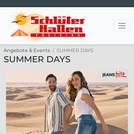
Hauptnavigation
Angebote & Events
SUMMER DAYS
SUMMER DAYS