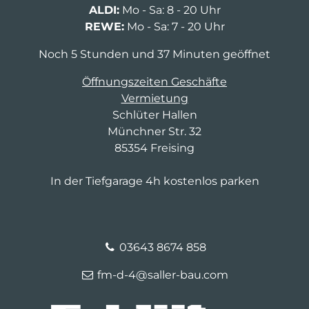
ALDI:
Mo - Sa: 8 - 20 Uhr
REWE:
Mo - Sa: 7 - 20 Uhr
Noch 5 Stunden und 37 Minuten geöffnet
Öffnungszeiten Geschäfte
Vermietung
Schlüter Hallen
Münchner Str. 32
85354 Freising
In der Tiefgarage 4h kostenlos parken
03643 8674 858
fm-d-4@saller-bau.com