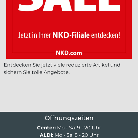
Entdecken Sie jetzt viele reduzierte Artikel und
sichern Sie tolle Angebote.
Öffnungszeiten
Center:
Mo - Sa: 9 - 20 Uhr
ALDI:
Mo - Sa: 8 - 20 Uhr