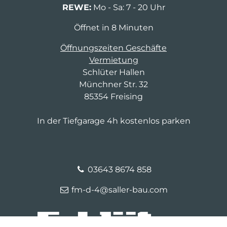
REWE:
Mo - Sa: 7 - 20 Uhr
Öffnet in 8 Minuten
Öffnungszeiten Geschäfte
Vermietung
Schlüter Hallen
Münchner Str. 32
85354 Freising
In der Tiefgarage 4h kostenlos parken
03643 8674 858
fm-d-4@saller-bau.com