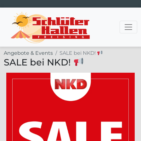
Hauptnavigation
Angebote & Events
SALE bei NKD!
SALE bei NKD!