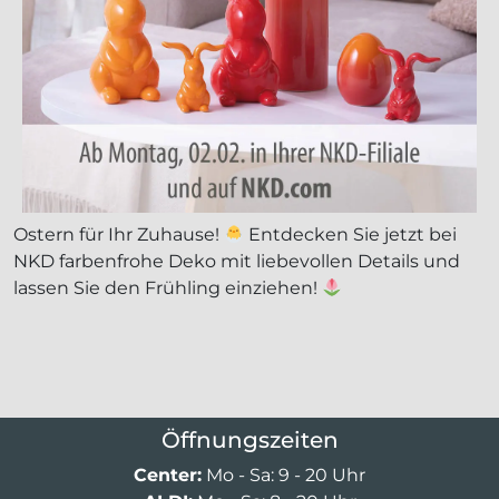
Ostern für Ihr Zuhause!
Entdecken Sie jetzt bei
NKD farbenfrohe Deko mit liebevollen Details und
lassen Sie den Frühling einziehen!
Öffnungszeiten
Center:
Mo - Sa: 9 - 20 Uhr