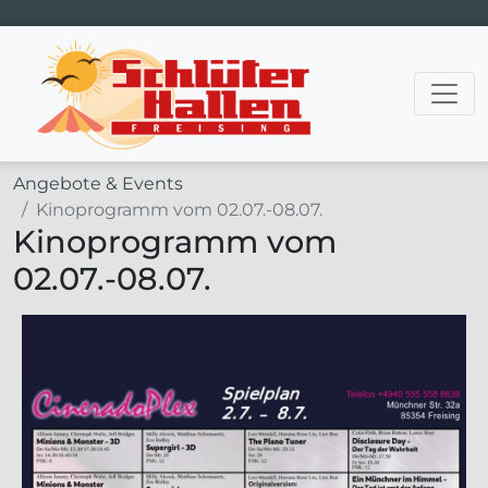
Hauptnavigation
Angebote & Events
Kinoprogramm vom 02.07.-08.07.
Kinoprogramm vom
02.07.-08.07.