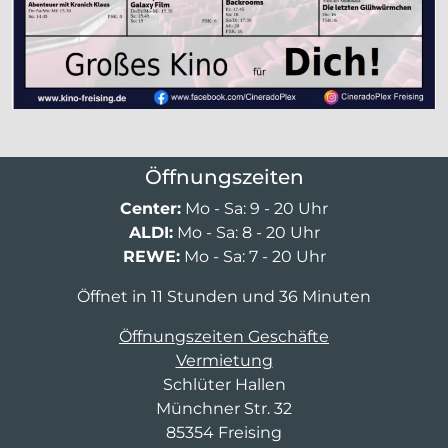
Öffnungszeiten
Center:
Mo - Sa: 9 - 20 Uhr
ALDI:
Mo - Sa: 8 - 20 Uhr
REWE:
Mo - Sa: 7 - 20 Uhr
Öffnet in 11 Stunden und 36 Minuten
Öffnungszeiten Geschäfte
Vermietung
Schlüter Hallen
Münchner Str. 32
85354 Freising