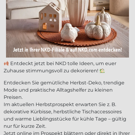
Entdeckt jetzt bei NKD tolle Ideen, um euer
Zuhause stimmungsvoll zu dekorieren!
Entdecken Sie gemütliche Herbst-Deko, trendige
Mode und praktische Alltagshelfer zu kleinen
Preisen.
Im aktuellen Herbstprospekt erwarten Sie z. B.
dekorative Kürbisse, herbstliche Tischaccessoires
und warme Lieblingsstücke für kühle Tage – gültig
nur für kurze Zeit.
Jetzt online im Prospekt blättern oder direkt in Ihrer