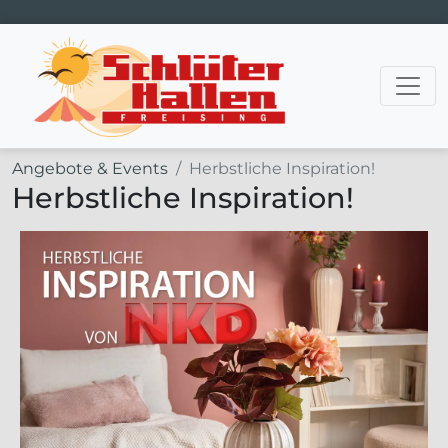
Hauptnavigation
Angebote & Events
Herbstliche Inspiration!
Herbstliche Inspiration!