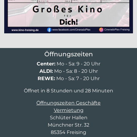
Öffnungszeiten
Center:
Mo - Sa: 9 - 20 Uhr
ALDI:
Mo - Sa: 8 - 20 Uhr
REWE:
Mo - Sa: 7 - 20 Uhr
Öffnet in 8 Stunden und 28 Minuten
Öffnungszeiten Geschäfte
Vermietung
Schlüter Hallen
Münchner Str. 32
85354 Freising