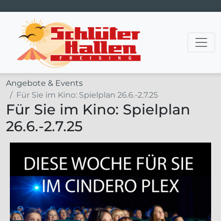
Hauptnavigation
Angebote & Events
Für Sie im Kino: Spielplan 26.6.-2.7.25
Für Sie im Kino: Spielplan
26.6.-2.7.25