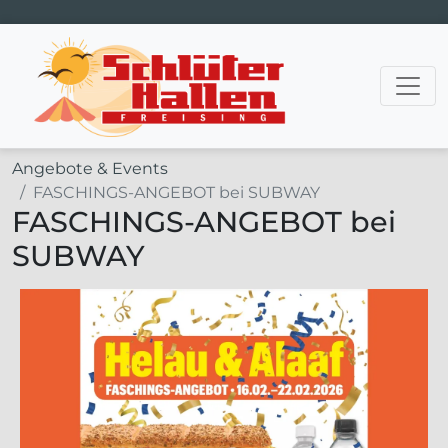
Hauptnavigation
Angebote & Events
FASCHINGS-ANGEBOT bei SUBWAY
FASCHINGS-ANGEBOT bei
SUBWAY