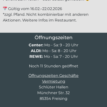
Gültig vom 16.02.–22.02.2026
*zzgl. Pfand. Nicht kombinierbar mit anderen
Aktionen. Weitere Infos im Restaurant.
Öffnungszeiten
Center:
Mo - Sa: 9 - 20 Uhr
ALDI:
Mo - Sa: 8 - 20 Uhr
REWE:
Mo - Sa: 7 - 20 Uhr
Noch 11 Stunden geöffnet
Öffnungszeiten Geschäfte
Vermietung
Schlüter Hallen
Münchner Str. 32
85354 Freising