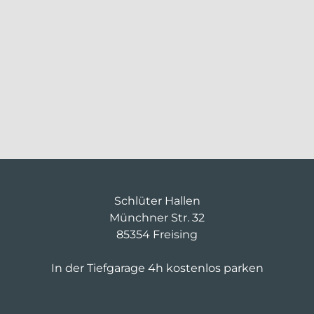
Schlüter Hallen
Münchner Str. 32
85354 Freising
In der Tiefgarage 4h kostenlos parken