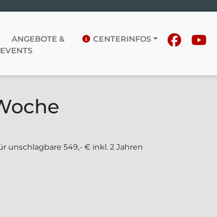
ANGEBOTE &
CENTERINFOS
EVENTS
 Woche
 unschlagbare 549,- € inkl. 2 Jahren