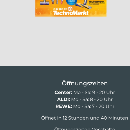
Öffnungszeiten
Center:
Mo - Sa: 9 - 20 Uhr
ALDI:
Mo - Sa: 8 - 20 Uhr
REWE:
Mo - Sa: 7 - 20 Uhr
Öffnet in 12 Stunden und 40 Minuten
Öffnungszeiten Geschäfte