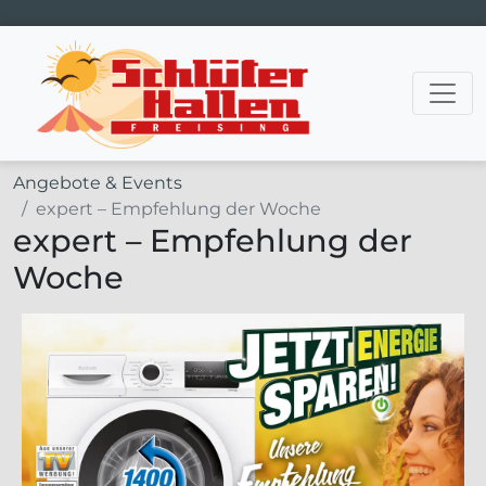
Hauptnavigation
Angebote & Events
expert – Empfehlung der Woche
expert – Empfehlung der
Woche