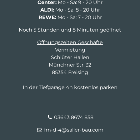
Center:
Mo - Sa: 9 - 20 Uhr
ALDI:
Mo - Sa: 8 - 20 Uhr
REWE:
Mo - Sa: 7 - 20 Uhr
Noch 5 Stunden und 8 Minuten geöffnet
Öffnungszeiten Geschäfte
Vermietung
Schlüter Hallen
Münchner Str. 32
85354 Freising
In der Tiefgarage 4h kostenlos parken
03643 8674 858
fm-d-4@saller-bau.com