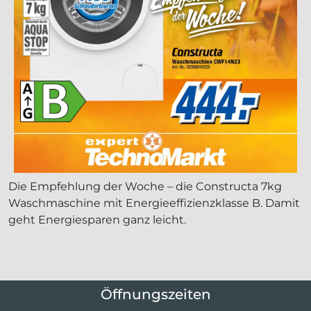
Die Empfehlung der Woche – die Constructa 7kg
Waschmaschine mit Energieeffizienzklasse B. Damit
geht Energiesparen ganz leicht.
Öffnungszeiten