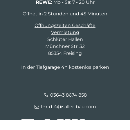
REWE:
Mo - Sa: 7 - 20 Uhr
Öffnet in 2 Stunden und 45 Minuten
Öffnungszeiten Geschäfte
Vermietung
Schlüter Hallen
Münchner Str. 32
85354 Freising
In der Tiefgarage 4h kostenlos parken
03643 8674 858
fm-d-4@saller-bau.com