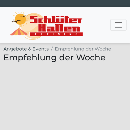
Hauptnavigation
Angebote & Events
Empfehlung der Woche
Empfehlung der Woche