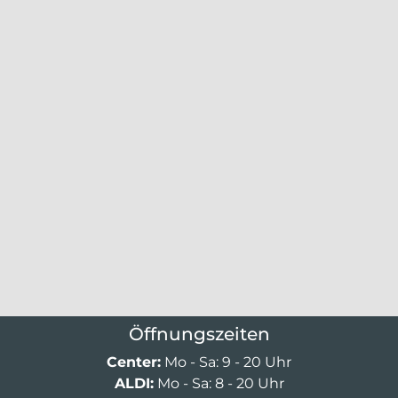
Öffnungszeiten
Center:
Mo - Sa: 9 - 20 Uhr
ALDI:
Mo - Sa: 8 - 20 Uhr