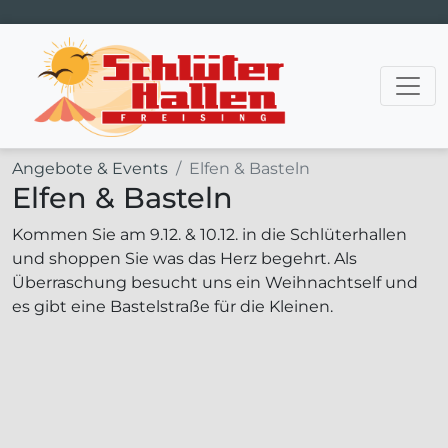
Hauptnavigation
Angebote & Events
Elfen & Basteln
Elfen & Basteln
Kommen Sie am 9.12. & 10.12. in die Schlüterhallen
und shoppen Sie was das Herz begehrt. Als
Überraschung besucht uns ein Weihnachtself und
es gibt eine Bastelstraße für die Kleinen.