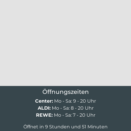
Öffnungszeiten
Center:
Mo - Sa: 9 - 20 Uhr
ALDI:
Mo - Sa: 8 - 20 Uhr
REWE:
Mo - Sa: 7 - 20 Uhr
Öffnet in 9 Stunden und 51 Minuten