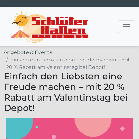
Hauptnavigation
Angebote & Events
Einfach den Liebsten eine Freude machen – mit
20 % Rabatt am Valentinstag bei Depot!
Einfach den Liebsten eine
Freude machen – mit 20 %
Rabatt am Valentinstag bei
Depot!