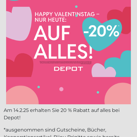
Am 14.2.25 erhalten Sie 20 % Rabatt auf alles bei
Depot!
*ausgenommen sind Gutscheine, Bücher,