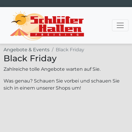
Hauptnavigation
Angebote & Events
Black Friday
Black Friday
Zahlreiche tolle Angebote warten auf Sie.
Was genau? Schauen Sie vorbei und schauen Sie
sich in einem unserer Shops um!