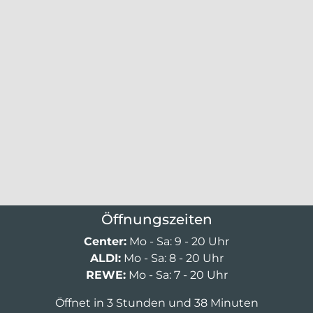
Öffnungszeiten
Center:
Mo - Sa: 9 - 20 Uhr
ALDI:
Mo - Sa: 8 - 20 Uhr
REWE:
Mo - Sa: 7 - 20 Uhr
Öffnet in 3 Stunden und 38 Minuten