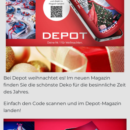
Bei Depot weihnachtet es! Im neuen Magazin
finden Sie die schönste Deko für die besinnliche Zeit
des Jahres.
Einfach den Code scannen und im Depot-Magazin
landen!