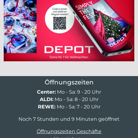
Öffnungszeiten
Center:
Mo - Sa: 9 - 20 Uhr
ALDI:
Mo - Sa: 8 - 20 Uhr
REWE:
Mo - Sa: 7 - 20 Uhr
Noch 7 Stunden und 9 Minuten geöffnet
Öffnungszeiten Geschäfte