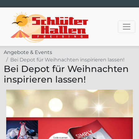
Hauptnavigation
Angebote & Events
Bei Depot für Weihnachten inspirieren lassen!
Bei Depot für Weihnachten
inspirieren lassen!