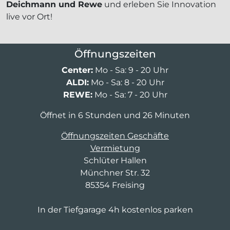
Deichmann und Rewe
und erleben Sie Innovation
live vor Ort!
Öffnungszeiten
Center:
Mo - Sa: 9 - 20 Uhr
ALDI:
Mo - Sa: 8 - 20 Uhr
REWE:
Mo - Sa: 7 - 20 Uhr
Öffnet in 6 Stunden und 26 Minuten
Öffnungszeiten Geschäfte
Vermietung
Schlüter Hallen
Münchner Str. 32
85354 Freising
In der Tiefgarage 4h kostenlos parken