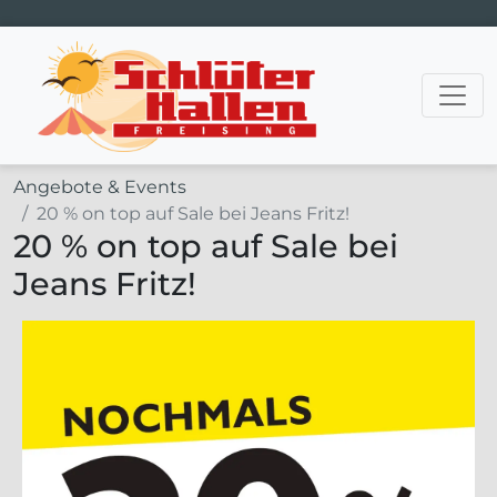
Hauptnavigation
Angebote & Events
20 % on top auf Sale bei Jeans Fritz!
20 % on top auf Sale bei
Jeans Fritz!