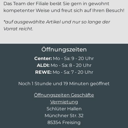
Das Team der Filiale berät Sie gern in gewohnt
kompetenter Weise und freut sich auf Ihren Besuch!
*auf ausgewählte Artikel und nur so lange der
Vorrat reicht.
Öffnungszeiten
Center:
Mo - Sa: 9 - 20 Uhr
ALDI:
Mo - Sa: 8 - 20 Uhr
REWE:
Mo - Sa: 7 - 20 Uhr
Noch 1 Stunde und 19 Minuten geöffnet
Öffnungszeiten Geschäfte
Vermietung
Schlüter Hallen
Münchner Str. 32
85354 Freising