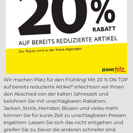
Wir machen Platz für den Frühling! Mit 20 % ON TOP
auf bereits reduzierte Artikel* erleichtern wir Ihnen
den Abschied von der kalten Jahreszeit und
belohnen Sie mit unschlagbaren Rabatten.
Jacken, Strick, Hemden, Blusen und vieles mehr
können Sie für kurze Zeit zu unschlagbaren Preisen
ergattern. Lassen Sie sich das nicht entgehen und
greifen Sie zu, bevor die anderen schneller sind.