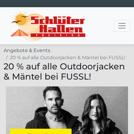
Hauptnavigation
Angebote & Events
20 % auf alle Outdoorjacken & Mäntel bei FUSSL!
20 % auf alle Outdoorjacken
& Mäntel bei FUSSL!