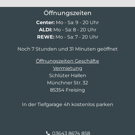
Öffnungszeiten
Center:
Mo - Sa: 9 - 20 Uhr
ALDI:
Mo - Sa: 8 - 20 Uhr
REWE:
Mo - Sa: 7 - 20 Uhr
Noch 7 Stunden und 31 Minuten geöffnet
Öffnungszeiten Geschäfte
Vermietung
Schlüter Hallen
Münchner Str. 32
85354 Freising
In der Tiefgarage 4h kostenlos parken
03643 8674 858