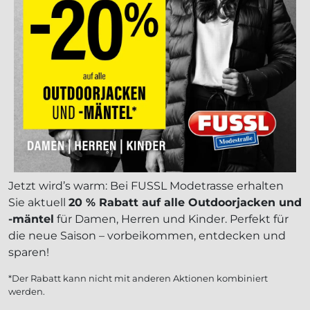
Jetzt wird’s warm: Bei FUSSL Modetrasse erhalten
Sie aktuell
20 % Rabatt auf alle Outdoorjacken und
-mäntel
für Damen, Herren und Kinder. Perfekt für
die neue Saison – vorbeikommen, entdecken und
sparen!
*Der Rabatt kann nicht mit anderen Aktionen kombiniert
werden.