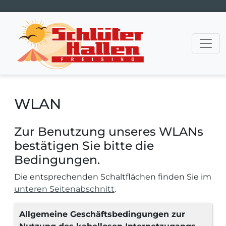
Hauptnavigation
WLAN
Zur Benutzung unseres WLANs
bestätigen Sie bitte die
Bedingungen.
Die entsprechenden Schaltflächen finden Sie im
unteren Seitenabschnitt
.
Allgemeine Geschäftsbedingungen zur