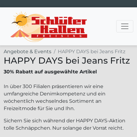
Hauptnavigation
Angebote & Events
HAPPY DAYS bei Jeans Fritz
HAPPY DAYS bei Jeans Fritz
30% Rabatt auf ausgewählte Artikel
In über 300 Filialen präsentieren wir eine
umfangreiche Denimkompetenz und ein
wöchentlich wechselndes Sortiment an
Freizeitmode für Sie und Ihn.
Sichern Sie sich während der HAPPY DAYS-Aktion
tolle Schnäppchen. Nur solange der Vorrat reicht.