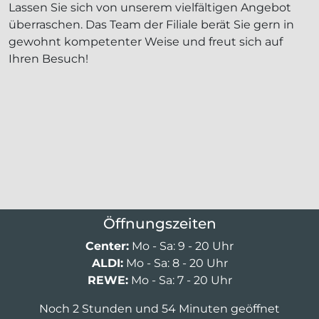
Lassen Sie sich von unserem vielfältigen Angebot
überraschen. Das Team der Filiale berät Sie gern in
gewohnt kompetenter Weise und freut sich auf
Ihren Besuch!
Öffnungszeiten
Center:
Mo - Sa: 9 - 20 Uhr
ALDI:
Mo - Sa: 8 - 20 Uhr
REWE:
Mo - Sa: 7 - 20 Uhr
Noch 2 Stunden und 54 Minuten geöffnet