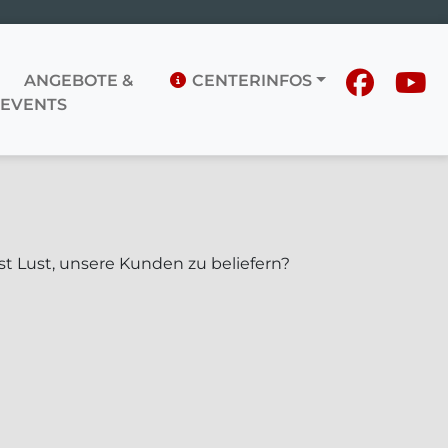
ANGEBOTE &
CENTERINFOS
EVENTS
ast Lust, unsere Kunden zu beliefern?