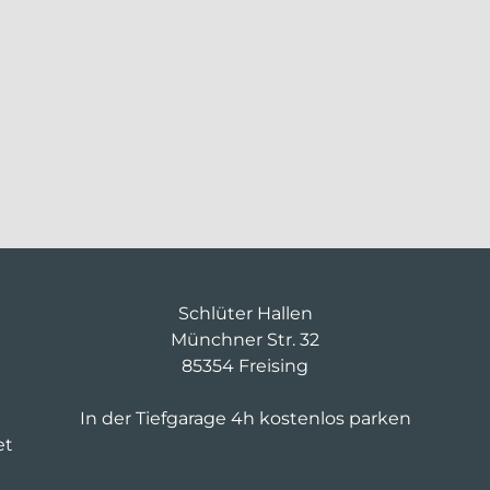
Schlüter Hallen
Münchner Str. 32
85354 Freising
In der Tiefgarage 4h kostenlos parken
et