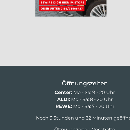
Öffnungszeiten
Center:
Mo - Sa: 9 - 20 Uhr
ALDI:
Mo - Sa: 8 - 20 Uhr
REWE:
Mo - Sa: 7 - 20 Uhr
Noch 3 Stunden und 32 Minuten geöffn
Öffnungszeiten Geschäfte